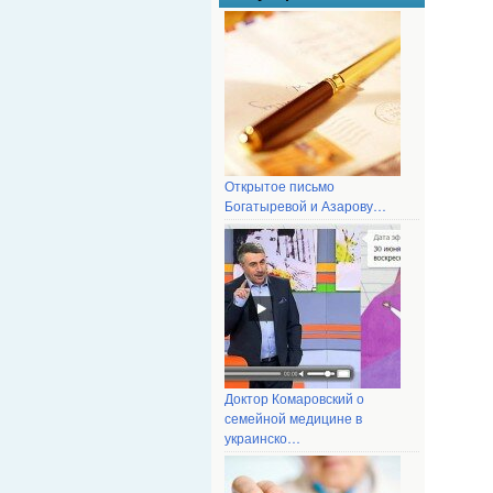
Открытое письмо
Богатыревой и Азарову…
Доктор Комаровский о
семейной медицине в
украинско…