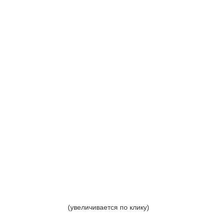
(увеличивается по клику)