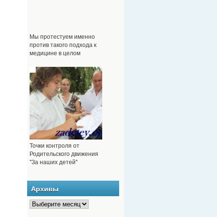
Мы протестуем именно
против такого подхода к
медицине в целом
Точки контроля от
Родительского движения
"За наших детей"
Архивы