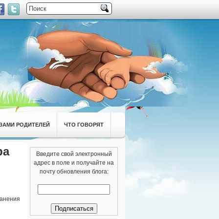
ЗАМИ РОДИТЕЛЕЙ
ЧТО ГОВОРЯТ
ра
Введите свой электронный
адрес в поле и получайте на
почту обновления блога:
ранения