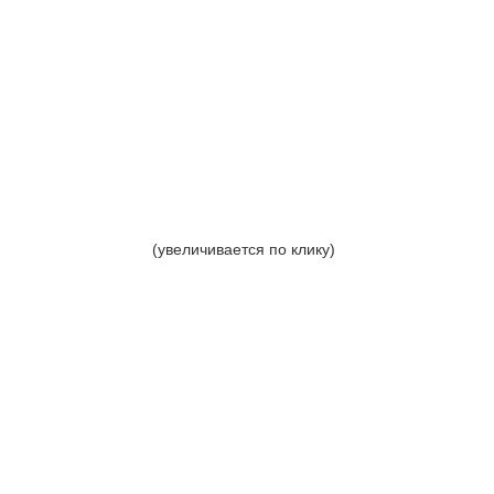
(увеличивается по клику)