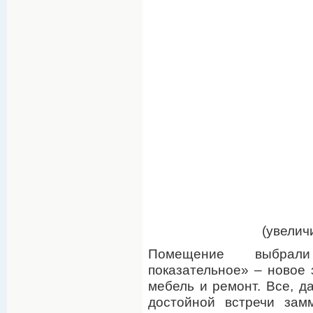
(увелич
Помещение выбрали
показательное» – новое 
мебель и ремонт. Все, д
достойной встречи зам