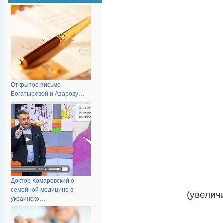
Открытое письмо
Богатыревой и Азарову…
Доктор Комаровский о
семейной медицине в
(увелич
украинско…