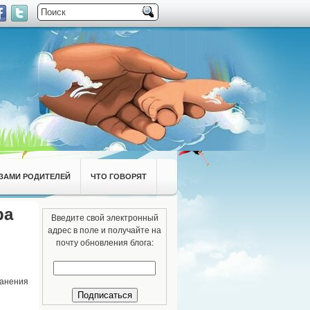
ЗАМИ РОДИТЕЛЕЙ
ЧТО ГОВОРЯТ
ра
Введите свой электронный
адрес в поле и получайте на
почту обновления блога:
ранения