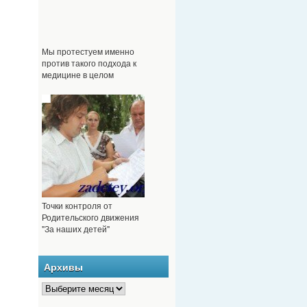
Мы протестуем именно
против такого подхода к
медицине в целом
Точки контроля от
Родительского движения
"За наших детей"
Архивы