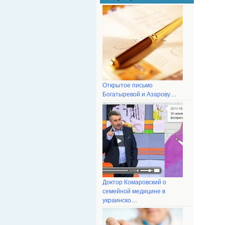
Открытое письмо
Богатыревой и Азарову…
Доктор Комаровский о
семейной медицине в
украинско…