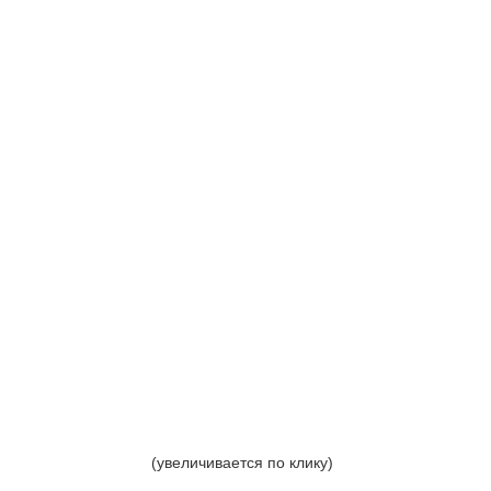
(увеличивается по клику)