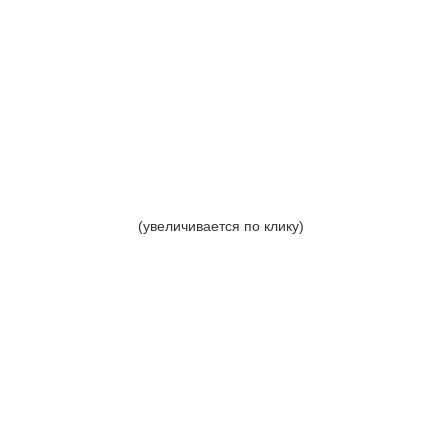
(увеличивается по клику)