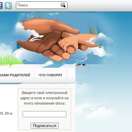
ЗАМИ РОДИТЕЛЕЙ
ЧТО ГОВОРЯТ
Введите свой электронный
адрес в поле и получайте на
почту обновления блога:
9, 29-а: