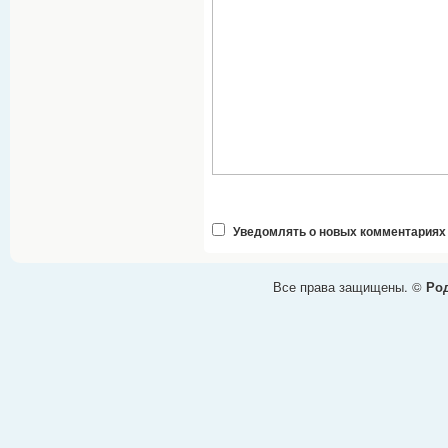
Уведомлять о новых комментариях
Все права защищены. ©
Род