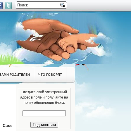
ЗАМИ РОДИТЕЛЕЙ
ЧТО ГОВОРЯТ
Введите свой электронный
адрес в поле и получайте на
почту обновления блога:
ия
Case-