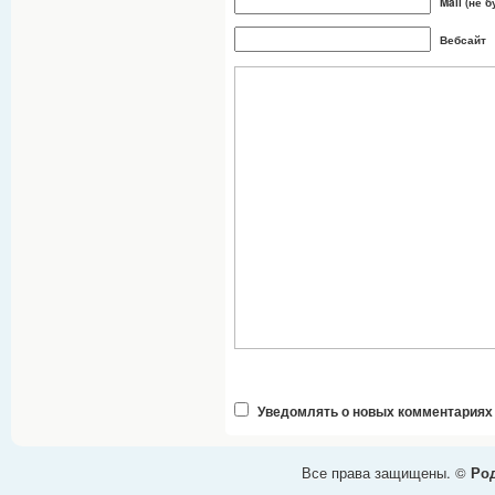
Mail (не 
Вебсайт
Уведомлять о новых комментариях
Все права защищены. ©
Род