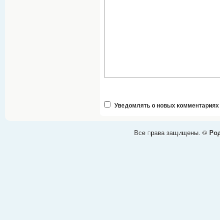
Уведомлять о новых комментариях
Все права защищены. ©
Род