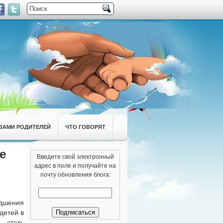
ЗАМИ РОДИТЕЛЕЙ
ЧТО ГОВОРЯТ
е
Введите свой электронный
адрес в поле и получайте на
почту обновления блога:
дшения
детей в
 стать