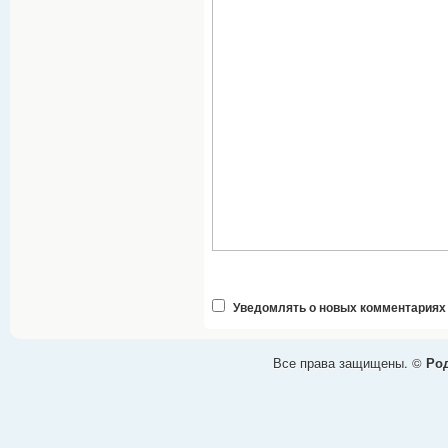
Уведомлять о новых комментариях
Все права защищены. ©
Род