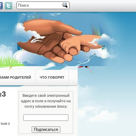
ЗАМИ РОДИТЕЛЕЙ
ЧТО ГОВОРЯТ
№3
Введите свой электронный
адрес в поле и получайте на
почту обновления блога:
тзыв о